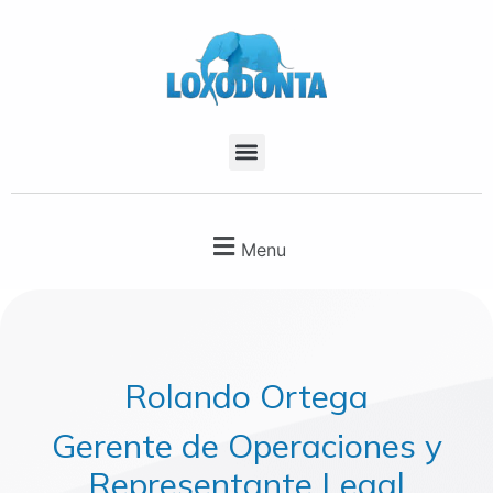
Menu
Rolando Ortega
Gerente de Operaciones y
Representante Legal