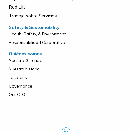
Rod Lift
Trabajo sobre Servicios
Safety & Sustainability
Health, Safety, & Environment
Responsabilidad Corporativa
Quiénes somos
Nuestro Gerencia
Nuestra historia
Locatons
Governance
Our CEO