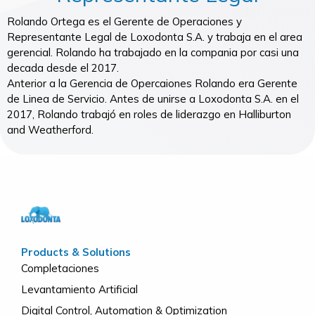
Rolando Ortega es el Gerente de Operaciones y
Representante Legal de Loxodonta S.A. y trabaja en el area
gerencial. Rolando ha trabajado en la compania por casi una
decada desde el 2017.
Anterior a la Gerencia de Opercaiones Rolando era Gerente
de Linea de Servicio. Antes de unirse a Loxodonta S.A. en el
2017, Rolando trabajó en roles de liderazgo en Halliburton
and Weatherford.
Products & Solutions
Completaciones
Levantamiento Artificial
Digital Control, Automation & Optimization