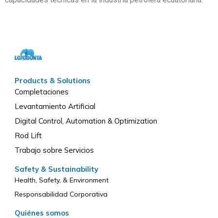
Products & Solutions
Completaciones
Levantamiento Artificial
Digital Control, Automation & Optimization
Rod Lift
Trabajo sobre Servicios
Safety & Sustainability
Health, Safety, & Environment
Responsabilidad Corporativa
Quiénes somos