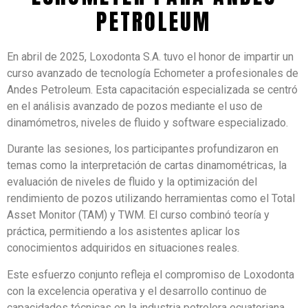
PETROLEUM
En abril de 2025, Loxodonta S.A. tuvo el honor de impartir un
curso avanzado de tecnología Echometer a profesionales de
Andes Petroleum. Esta capacitación especializada se centró
en el análisis avanzado de pozos mediante el uso de
dinamómetros, niveles de fluido y software especializado.​
Durante las sesiones, los participantes profundizaron en
temas como la interpretación de cartas dinamométricas, la
evaluación de niveles de fluido y la optimización del
rendimiento de pozos utilizando herramientas como el Total
Asset Monitor (TAM) y TWM. El curso combinó teoría y
práctica, permitiendo a los asistentes aplicar los
conocimientos adquiridos en situaciones reales.​
Este esfuerzo conjunto refleja el compromiso de Loxodonta
con la excelencia operativa y el desarrollo continuo de
capacidades técnicas en la industria petrolera ecuatoriana.