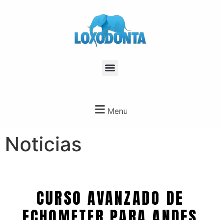
Menu
Noticias
CURSO AVANZADO DE
ECHOMETER PARA ANDES